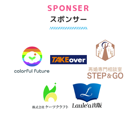
SPONSER
スポンサー