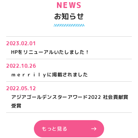
NEWS
お知らせ
2023.02.01
HPをリニューアルいたしました！
2022.10.26
ｍｅｒｒｉｌｙに掲載されました
2022.05.12
アジアゴールデンスターアワード2022 社会貢献賞
受賞
もっと見る