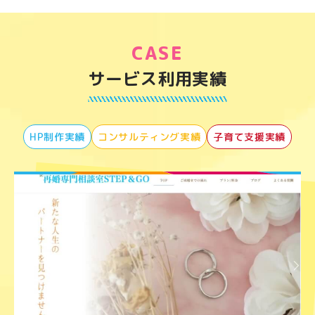
CASE
サービス利用実績
HP制作実績
コンサルティング実績
子育て支援実績