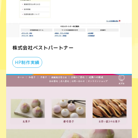
株式会社ベストパートナー
HP制作実績