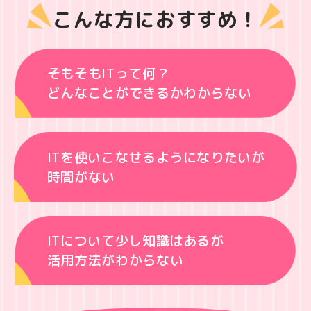
こんな方におすすめ！
そもそもITって何？
どんなことができるかわからない
ITを使いこなせるようになりたいが
時間がない
ITについて少し知識はあるが
活用方法がわからない