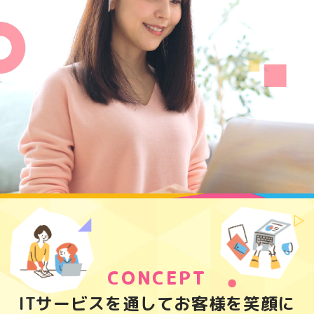
CONCEPT
ITサービスを通してお客様を笑顔に