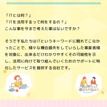
「ITとは何？」
「ITを活用するって何をするの？」
こんな事を今まで考えた事はないですか？
そうです私たちはITというキーワードに触れてこなか
ったことで、
様々な機会損失をしていらした事業者様
を対象に、
出来るだけわかりやすくその可能性を示
し、
活用に向けて取り組んでいくためのサポートに特
化した
サービスを提供する会社です。