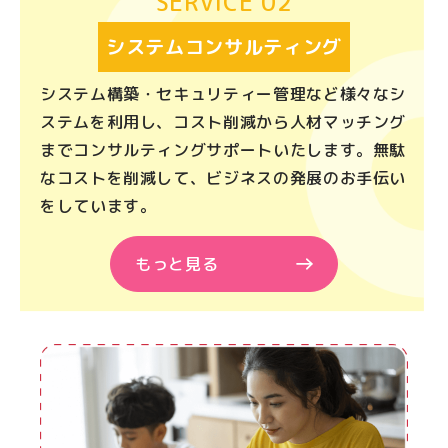
SERVICE 02
システムコンサルティング
システム構築・セキュリティー管理など様々なシ
ステムを利用し、コスト削減から人材マッチング
までコンサルティングサポートいたします。無駄
なコストを削減して、ビジネスの発展のお手伝い
をしています。
もっと見る