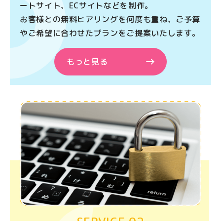
ートサイト、ECサイトなどを制作。
お客様との無料ヒアリングを何度も重ね、ご予算
やご希望に合わせたプランをご提案いたします。
もっと見る