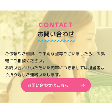
CONTACT
お問い合わせ
ご依頼やご相談、ご不明な点等ございましたら、お気
軽にご相談ください。
お問い合わせいただいた内容につきましては担当者よ
り折り返しご連絡いたします。
お問い合わせはこちら