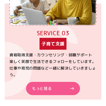
SERVICE 03
子育て支援
資格取得支援・カウンセリング・就職サポート
楽しく笑顔で生活できるフォローをしています。
仕事や育児の問題など一緒に解決していきましょ
う。
もっと見る