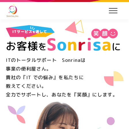
ITのトータルサポート Sonrinaは
事業の便利屋さん。
貴社の『IT での悩み』を私たちに
教えてください。
全力でサポートし、あなたを『笑顔』にします。