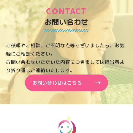
CONTACT
お問い合わせ
ご依頼やご相談、ご不明な点等ございましたら、お気
軽にご相談ください。
お問い合わせいただいた内容につきましては担当者よ
り折り返しご連絡いたします。
お問い合わせはこちら