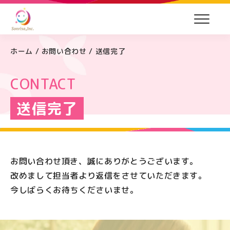
ホーム
/
お問い合わせ
/
送信完了
CONTACT
送信完了
お問い合わせ頂き、誠にありがとうございます。
改めまして担当者より返信をさせていただきます。
今しばらくお待ちくださいませ。